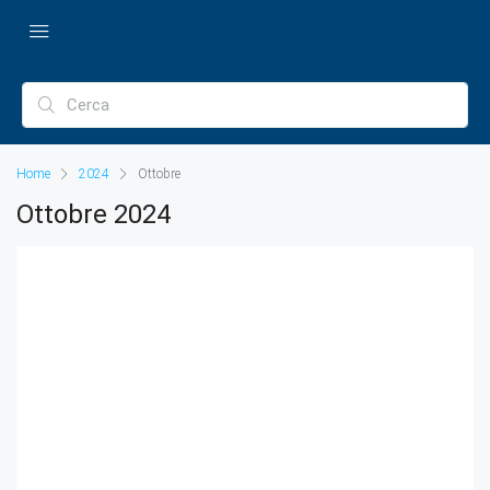
Home
2024
Ottobre
Ottobre 2024