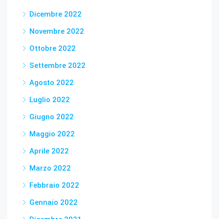
Dicembre 2022
Novembre 2022
Ottobre 2022
Settembre 2022
Agosto 2022
Luglio 2022
Giugno 2022
Maggio 2022
Aprile 2022
Marzo 2022
Febbraio 2022
Gennaio 2022