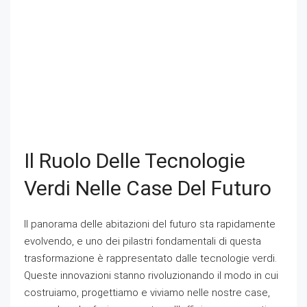
Il Ruolo Delle Tecnologie
Verdi Nelle Case Del Futuro
Il panorama delle abitazioni del futuro sta rapidamente
evolvendo, e uno dei pilastri fondamentali di questa
trasformazione è rappresentato dalle tecnologie verdi.
Queste innovazioni stanno rivoluzionando il modo in cui
costruiamo, progettiamo e viviamo nelle nostre case,