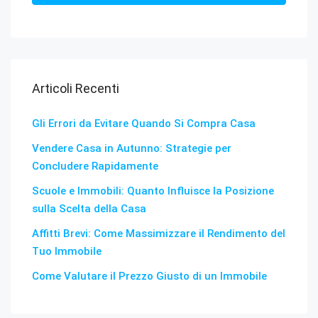
Articoli Recenti
Gli Errori da Evitare Quando Si Compra Casa
Vendere Casa in Autunno: Strategie per
Concludere Rapidamente
Scuole e Immobili: Quanto Influisce la Posizione
sulla Scelta della Casa
Affitti Brevi: Come Massimizzare il Rendimento del
Tuo Immobile
Come Valutare il Prezzo Giusto di un Immobile