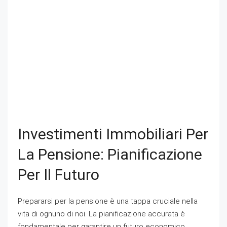
Investimenti Immobiliari Per
La Pensione: Pianificazione
Per Il Futuro
Prepararsi per la pensione è una tappa cruciale nella
vita di ognuno di noi. La pianificazione accurata è
fondamentale per garantire un futuro economico