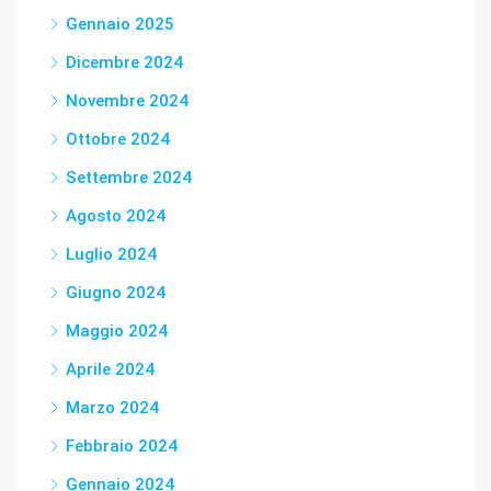
Gennaio 2025
Dicembre 2024
Novembre 2024
Ottobre 2024
Settembre 2024
Agosto 2024
Luglio 2024
Giugno 2024
Maggio 2024
Aprile 2024
Marzo 2024
Febbraio 2024
Gennaio 2024