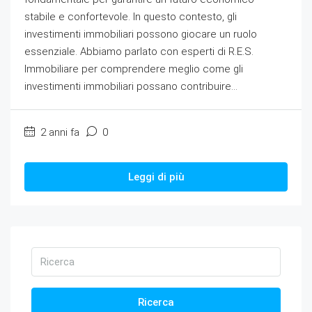
stabile e confortevole. In questo contesto, gli
investimenti immobiliari possono giocare un ruolo
essenziale. Abbiamo parlato con esperti di R.E.S.
Immobiliare per comprendere meglio come gli
investimenti immobiliari possano contribuire...
2 anni fa
0
Leggi di più
Ricerca