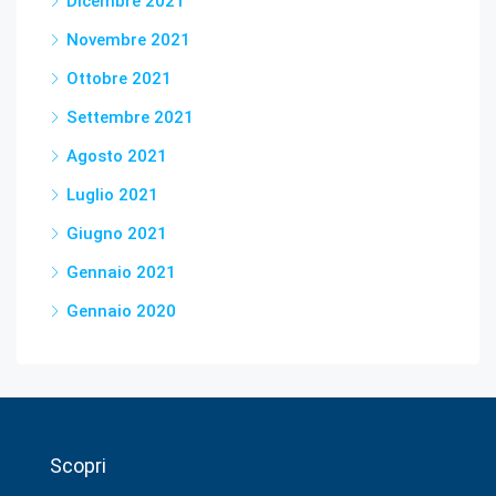
Dicembre 2021
Novembre 2021
Ottobre 2021
Settembre 2021
Agosto 2021
Luglio 2021
Giugno 2021
Gennaio 2021
Gennaio 2020
Scopri