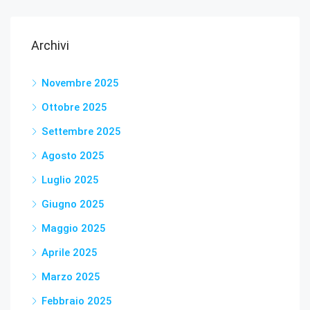
Archivi
Novembre 2025
Ottobre 2025
Settembre 2025
Agosto 2025
Luglio 2025
Giugno 2025
Maggio 2025
Aprile 2025
Marzo 2025
Febbraio 2025